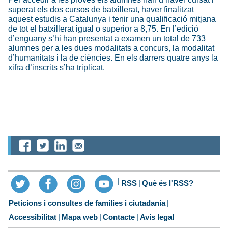
superat els dos cursos de batxillerat, haver finalitzat
aquest estudis a Catalunya i tenir una qualificació mitjana
de tot el batxillerat igual o superior a 8,75. En l’edició
d’enguany s’hi han presentat a examen un total de 733
alumnes per a les dues modalitats a concurs, la modalitat
d’humanitats i la de ciències. En els darrers quatre anys la
xifra d’inscrits s’ha triplicat.
RSS
Què és l'RSS?
Peticions i consultes de famílies i ciutadania
Accessibilitat
Mapa web
Contacte
Avís legal