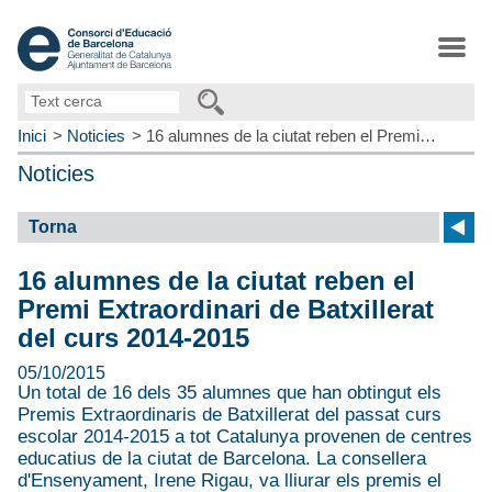
Text
cerca
Inici
Noticies
16 alumnes de la ciutat reben el Premi…
Noticies
Torna
16 alumnes de la ciutat reben el
Premi Extraordinari de Batxillerat
del curs 2014-2015
05/10/2015
Un total de 16 dels 35 alumnes que han obtingut els
Premis Extraordinaris de Batxillerat del passat curs
escolar 2014-2015 a tot Catalunya provenen de centres
educatius de la ciutat de Barcelona. La consellera
d'Ensenyament, Irene Rigau, va lliurar els premis el