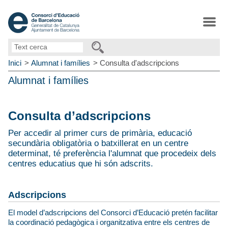
Text
cerca
Inici
Alumnat i famílies
Consulta d'adscripcions
Alumnat i famílies
Consulta d’adscripcions
Per accedir al primer curs de primària, educació
secundària obligatòria o batxillerat en un centre
determinat, té preferència l'alumnat que procedeix dels
centres educatius que hi són adscrits.
Adscripcions
El model d’adscripcions del Consorci d’Educació pretén facilitar
la coordinació pedagògica i organitzativa entre els centres de