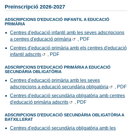
Preinscripció 2026-2027
ADSCRIPCIONS D'EDUCACIÓ INFANTIL A EDUCACIÓ
PRIMÀRIA
Centres d'educació infantil amb les seves adscripcions
a centres d'educació primària
, PDF
Centres d'educació primària amb els centres d'educació
infantil adscrits
, PDF
ADSCRIPCIONS D'EDUCACIÓ PRIMÀRIA A EDUCACIÓ
SECUNDÀRIA OBLIGATÒRIA
Centres d'educació primària amb les seves
adscripcions a educació secundària obligatòria
, PDF
Centres d'educació secundària obligatòria amb centres
d'educació primària adscrits
, PDF
ADSCRIPCIONS D'EDUCACIÓ SECUNDÀRIA OBLIGATÒRIA A
BATXILLERAT
Centres d'educació secundària obligatòria amb les