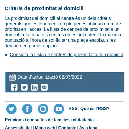
Criteris de proximitat al domicili
La proximitat del domicili al centre és un dels criteris
generals que es tenen en compte per establir un ordre de
prioritat en l'accés. La llista de centres de proximitat a un
domicili relaciona els centres on es pot obtenir la màxima
puntuació a l'hora de sol·licitar una plaça escolar, si es
demana en primera opció.
Consulta la llista de centres de proximitat al teu domicili
Data d’actualització 02/03/2022
RSS
Què és l'RSS?
Peticions i consultes de famílies i ciutadania
Accessibilitat
Mapa web
Contacte
Avís legal