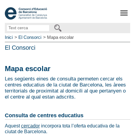
Text
cerca
Inici
El Consorci
Mapa escolar
El Consorci
Mapa escolar
Les següents eines de consulta permeten cercar els
centres educatius de la ciutat de Barcelona, les àrees
territorials de proximitat al domicili al que pertanyen o
el centre al qual estan adscrits.
Consulta de centres educatius
Aquest
cercador
incorpora tota l’oferta educativa de la
ciutat de Barcelona.