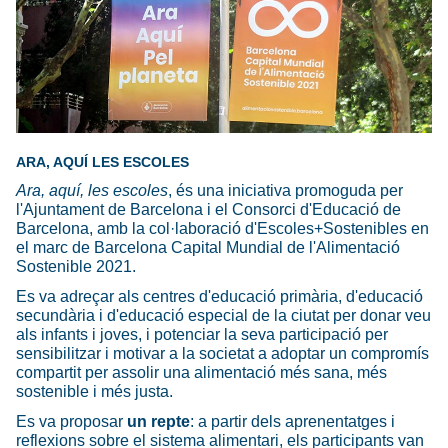
ARA, AQUÍ LES ESCOLES
Ara, aquí, les escoles
, és una iniciativa promoguda per
l'Ajuntament de Barcelona i el Consorci d'Educació de
Barcelona, amb la col·laboració d'Escoles+Sostenibles en
el marc de Barcelona Capital Mundial de l'Alimentació
Sostenible 2021.
Es va adreçar als centres d'educació primària, d'educació
secundària i d'educació especial de la ciutat per donar veu
als infants i joves, i potenciar la seva participació per
sensibilitzar i motivar a la societat a adoptar un compromís
compartit per assolir una alimentació més sana, més
sostenible i més justa.
Es va proposar
un repte
: a partir dels aprenentatges i
reflexions sobre el sistema alimentari, els participants van