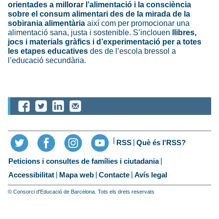
orientades a millorar l’alimentació i la consciència
sobre el consum alimentari des de la mirada de la
sobirania alimentària
així com per promocionar una
alimentació sana, justa i sostenible. S’inclouen
llibres,
jocs i materials gràfics i d’experimentació per a totes
les etapes educatives
des de l’escola bressol a
l’educació secundària.
RSS
Què és l'RSS?
Peticions i consultes de famílies i ciutadania
Accessibilitat
Mapa web
Contacte
Avís legal
© Consorci d'Educació de Barcelona. Tots els drets reservats