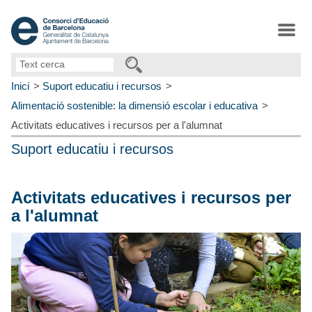
Text
cerca
Inici
Suport educatiu i recursos
Alimentació sostenible: la dimensió escolar i educativa
Activitats educatives i recursos per a l'alumnat
Suport educatiu i recursos
Activitats educatives i recursos per
a l'alumnat