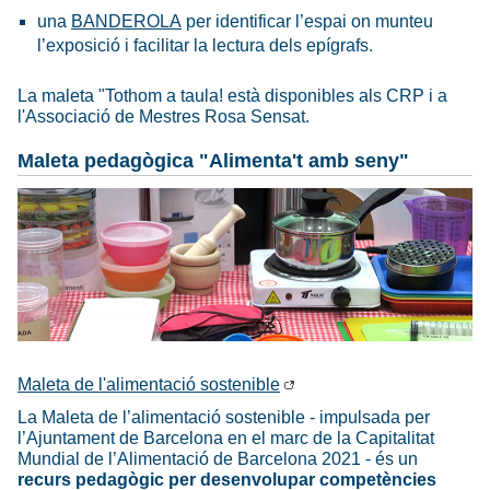
una
BANDEROLA
per identificar l’espai on munteu
l’exposició i facilitar la lectura dels epígrafs.
La maleta "Tothom a taula! està disponibles als CRP i a
l'Associació de Mestres Rosa Sensat.
Maleta pedagògica "Alimenta't amb seny"
Maleta de l'alimentació sostenible
La Maleta de l’alimentació sostenible - impulsada per
l’Ajuntament de Barcelona en el marc de la Capitalitat
Mundial de l’Alimentació de Barcelona 2021 - és un
recurs pedagògic per desenvolupar competències