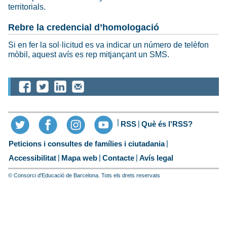
territorials.
Rebre la credencial d’homologació
Si en fer la sol·licitud es va indicar un número de telèfon
mòbil, aquest avís es rep mitjançant un SMS.
RSS
Què és l'RSS?
Peticions i consultes de famílies i ciutadania
Accessibilitat
Mapa web
Contacte
Avís legal
© Consorci d'Educació de Barcelona. Tots els drets reservats