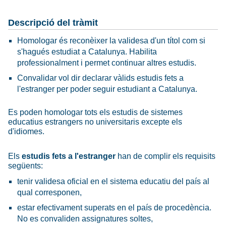
Descripció del tràmit
Homologar és reconèixer la validesa d'un títol com si
s'hagués estudiat a Catalunya. Habilita
professionalment i permet continuar altres estudis.
Convalidar vol dir declarar vàlids estudis fets a
l'estranger per poder seguir estudiant a Catalunya.
Es poden homologar tots els estudis de sistemes
educatius estrangers no universitaris excepte els
d'idiomes.
Els
estudis fets a l'estranger
han de complir els requisits
següents:
tenir validesa oficial en el sistema educatiu del país al
qual corresponen,
estar efectivament superats en el país de procedència.
No es convaliden assignatures soltes,