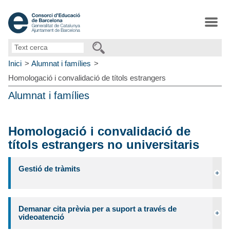
Text
cerca
Inici
Alumnat i famílies
Homologació i convalidació de títols estrangers
Alumnat i famílies
Homologació i convalidació de
títols estrangers no universitaris
Gestió de tràmits
Demanar cita prèvia per a suport a través de
videoatenció