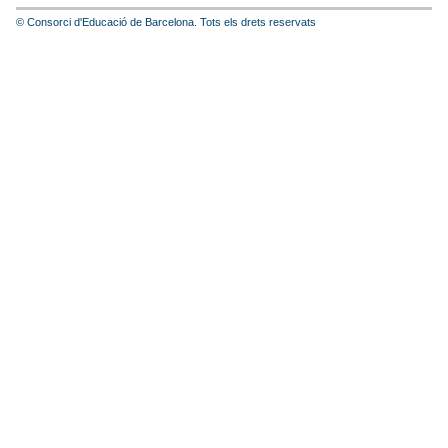
© Consorci d'Educació de Barcelona. Tots els drets reservats