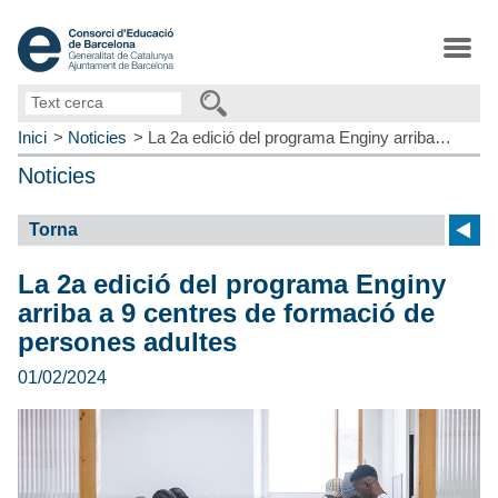
Text
cerca
Inici
Noticies
La 2a edició del programa Enginy arriba…
Noticies
Torna
La 2a edició del programa Enginy
arriba a 9 centres de formació de
persones adultes
01/02/2024