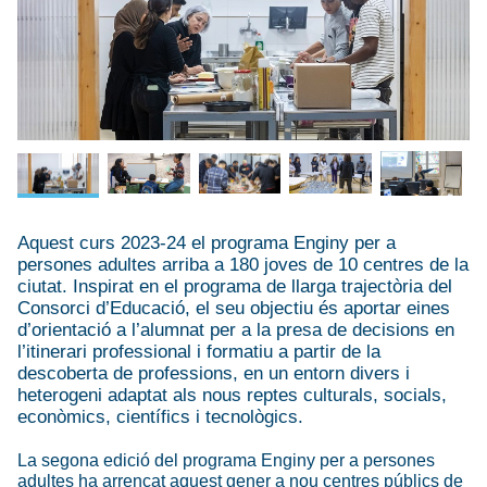
Aquest curs 2023-24 el programa Enginy per a
persones adultes arriba a 180 joves de 10 centres de la
ciutat. Inspirat en el programa de llarga trajectòria del
Consorci d’Educació, el seu objectiu és aportar eines
d’orientació a l’alumnat per a la presa de decisions en
l’itinerari professional i formatiu a partir de la
descoberta de professions, en un entorn divers i
heterogeni adaptat als nous reptes culturals, socials,
econòmics, científics i tecnològics.
La segona edició del programa Enginy per a persones
adultes ha arrencat aquest gener a nou centres públics de