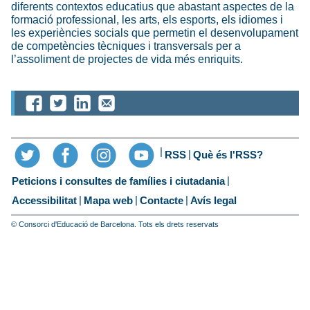
diferents contextos educatius que abastant aspectes de la
formació professional, les arts, els esports, els idiomes i
les experiències socials que permetin el desenvolupament
de competències tècniques i transversals per a
l’assoliment de projectes de vida més enriquits.
RSS
Què és l'RSS?
Peticions i consultes de famílies i ciutadania
Accessibilitat
Mapa web
Contacte
Avís legal
© Consorci d'Educació de Barcelona. Tots els drets reservats