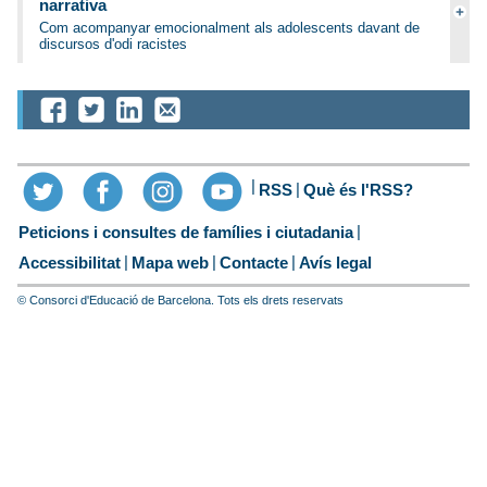
narrativa
Com acompanyar emocionalment als adolescents davant de
discursos d'odi racistes
RSS
Què és l'RSS?
Peticions i consultes de famílies i ciutadania
Accessibilitat
Mapa web
Contacte
Avís legal
© Consorci d'Educació de Barcelona. Tots els drets reservats