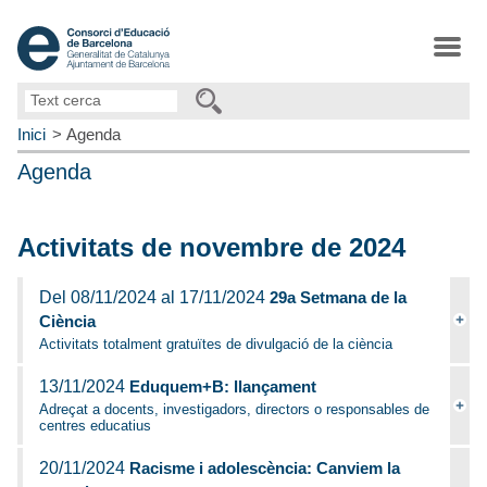
Text
cerca
Inici
Agenda
Agenda
Activitats de novembre de 2024
Del 08/11/2024 al 17/11/2024
29a Setmana de la
Ciència
Activitats totalment gratuïtes de divulgació de la ciència
13/11/2024
Eduquem+B: llançament
Adreçat a docents, investigadors, directors o responsables de
centres educatius
20/11/2024
Racisme i adolescència: Canviem la