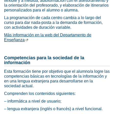
flexible y a medida, autoformación con el asesoramiento y
la orientación del profesorado, y elaboración de itinerarios
personalizados para el alumno o alumna.
La programación de cada centro cambia a lo largo del
curso para dar nada-posta a la demanda de formación,
con actividades de duración variable.
Más información en la web del Departamento de
Enseñanza
Competencias para la sociedad de la
información
Esta formación tiene por objetivo que el alumno/a logre las
competencias básicas en tecnologías de la información y
en una lengua extranjera para desarrollarse en la
sociedad actual.
Comprenden los contenidos siguientes:
– informática a nivel de usuario;
– lengua extranjera (inglés o francés) a nivel funcional.