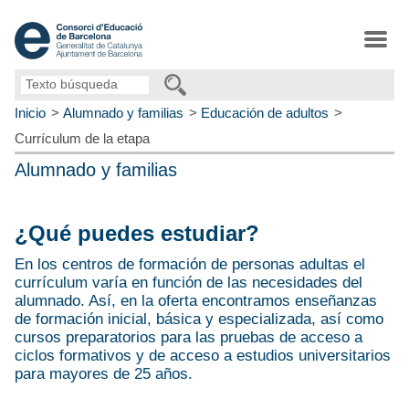
Texto
búsqueda
Inicio
Alumnado y familias
Educación de adultos
Currículum de la etapa
Alumnado y familias
¿Qué puedes estudiar?
En los centros de formación de personas adultas el
currículum varía en función de las necesidades del
alumnado. Así, en la oferta encontramos enseñanzas
de formación inicial, básica y especializada, así como
cursos preparatorios para las pruebas de acceso a
ciclos formativos y de acceso a estudios universitarios
para mayores de 25 años.