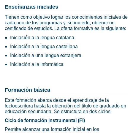
Enseñanzas iniciales
Tienen como objetivo lograr los conocimientos iniciales de
cada uno de los programas y, si procede, obtener un
certificado de estudios. La oferta formativa es la siguiente:
Iniciación a la lengua catalana
Iniciación a la lengua castellana
Iniciación a una lengua extranjera
Iniciación a la informática
Formación básica
Esta formación abarca desde el aprendizaje de la
lectoescritura hasta la obtención del título de graduado en
educación secundaria. Se estructura en dos ciclos:
Ciclo de formación instrumental (FI)
Permite alcanzar una formación inicial en los