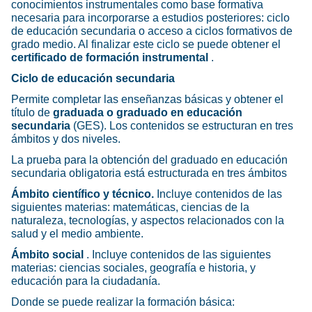
conocimientos instrumentales como base formativa
necesaria para incorporarse a estudios posteriores: ciclo
de educación secundaria o acceso a ciclos formativos de
grado medio. Al finalizar este ciclo se puede obtener el
certificado de formación instrumental
.
Ciclo de educación secundaria
Permite completar las enseñanzas básicas y obtener el
título de
graduada o graduado en educación
secundaria
(GES). Los contenidos se estructuran en tres
ámbitos y dos niveles.
La prueba para la obtención del graduado en educación
secundaria obligatoria está estructurada en tres ámbitos
Ámbito científico y técnico.
Incluye contenidos de las
siguientes materias: matemáticas, ciencias de la
naturaleza, tecnologías, y aspectos relacionados con la
salud y el medio ambiente.
Ámbito social
. Incluye contenidos de las siguientes
materias: ciencias sociales, geografía e historia, y
educación para la ciudadanía.
Donde se puede realizar la formación básica: