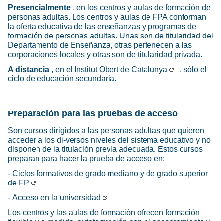
Presencialmente
, en los centros y aulas de formación de
personas adultas. Los centros y aulas de FPA conforman
la oferta educativa de las enseñanzas y programas de
formación de personas adultas. Unas son de titularidad del
Departamento de Enseñanza, otras pertenecen a las
corporaciones locales y otras son de titularidad privada.
A distancia
, en el
Institut Obert de Catalunya
, sólo el
ciclo de educación secundaria.
Preparación para las pruebas de acceso
Son cursos dirigidos a las personas adultas que quieren
acceder a los di-versos niveles del sistema educativo y no
disponen de la titulación previa adecuada. Estos cursos
preparan para hacer la prueba de acceso en:
-
Ciclos formativos de grado mediano y de grado superior
de FP
-
Acceso en la universidad
Los centros y las aulas de formación ofrecen formación