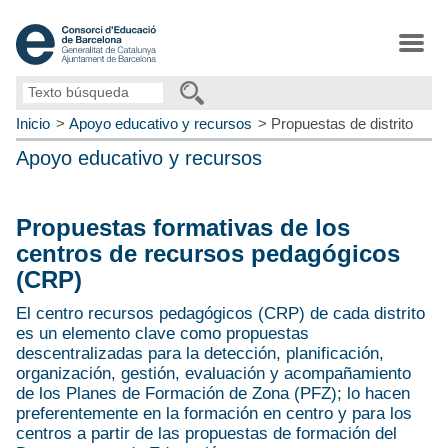
Texto
búsqueda
Inicio
Apoyo educativo y recursos
Propuestas de distrito
Apoyo educativo y recursos
Propuestas formativas de los
centros de recursos pedagógicos
(CRP)
El centro recursos pedagógicos (CRP) de cada distrito
es un elemento clave como propuestas
descentralizadas para la detección, planificación,
organización, gestión, evaluación y acompañamiento
de los Planes de Formación de Zona (PFZ); lo hacen
preferentemente en la formación en centro y para los
centros a partir de las propuestas de formación del