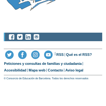
RSS
Qué es el RSS?
Peticiones y consultas de familias y ciudadania
Accesibilidad
Mapa web
Contacto
Aviso legal
© Consorcio de Educación de Barcelona. Todos los derechos reservados