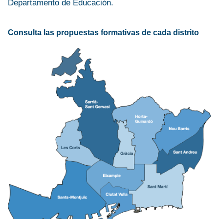
Departamento de Educación.
Consulta las propuestas formativas de cada distrito