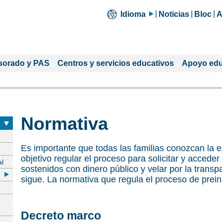
Idioma
Noticias
Bloc
A
sorado y PAS
Centros y servicios educativos
Apoyo edu
Normativa
Es importante que todas las familias conozcan la e
objetivo regular el proceso para solicitar y acceder
al
sostenidos con dinero público y velar por la trans
sigue. La normativa que regula el proceso de preins
Decreto marco