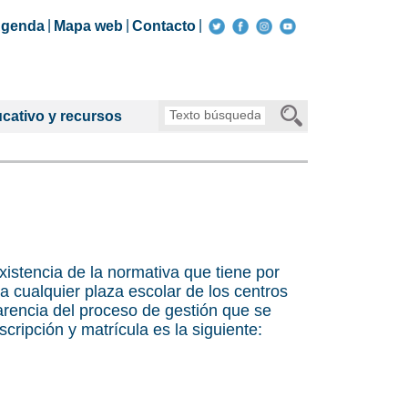
genda
Mapa web
Contacto
Texto
cativo y recursos
búsqueda
xistencia de la normativa que tiene por
 a cualquier plaza escolar de los centros
parencia del proceso de gestión que se
cripción y matrícula es la siguiente: