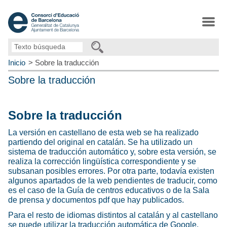
Texto
búsqueda
Inicio
Sobre la traducción
Sobre la traducción
Sobre la traducción
La versión en castellano de esta web se ha realizado
partiendo del original en catalán. Se ha utilizado un
sistema de traducción automático y, sobre esta versión, se
realiza la corrección lingüística correspondiente y se
subsanan posibles errores. Por otra parte, todavía existen
algunos apartados de la web pendientes de traducir, como
es el caso de la Guía de centros educativos o de la Sala
de prensa y documentos pdf que hay publicados.
Para el resto de idiomas distintos al catalán y al castellano
se puede utilizar la traducción automática de Google,