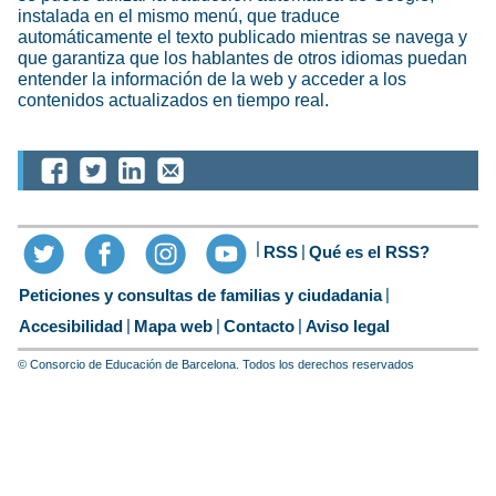
instalada en el mismo menú, que traduce
automáticamente el texto publicado mientras se navega y
que garantiza que los hablantes de otros idiomas puedan
entender la información de la web y acceder a los
contenidos actualizados en tiempo real.
RSS
Qué es el RSS?
Peticiones y consultas de familias y ciudadania
Accesibilidad
Mapa web
Contacto
Aviso legal
© Consorcio de Educación de Barcelona. Todos los derechos reservados