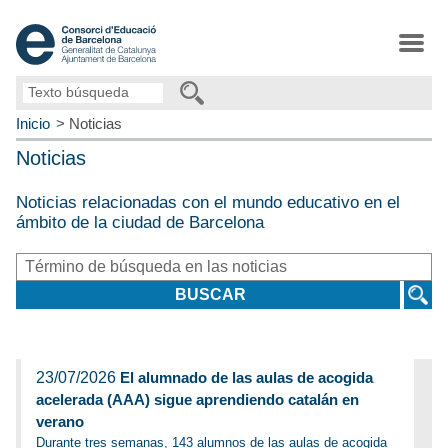
Texto
búsqueda
Inicio
Noticias
Noticias
Noticias relacionadas con el mundo educativo en el
ámbito de la ciudad de Barcelona
Término
de
BUSCAR
búsqueda
en
las
noticias
23/07/2026
El alumnado de las aulas de acogida
acelerada (AAA) sigue aprendiendo catalán en
verano
Durante tres semanas, 143 alumnos de las aulas de acogida