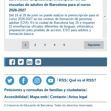
escuelas de adultos de Barcelona para el curso
2026-2027
Del 19 al 29 de junio se puede realizar la preinscripción para el
curso 2026-2027 en los centros de formación de personas
adultas (CFA). En la ciudad de Barcelona hay 25 e imparten
11 enseñanzas oficiales diferentes de lenguas, informática,
preparación para pruebas de acceso, ESO para adultos y
formación básica.
Anterior
1
2
3
4
5
Siguiente
RSS
Qué es el RSS?
Peticiones y consultas de familias y ciudadania
Accesibilidad
Mapa web
Contacto
Aviso legal
© Consorcio de Educación de Barcelona. Todos los derechos reservados