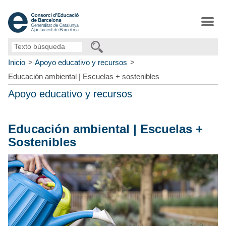
Texto
búsqueda
Inicio
Apoyo educativo y recursos
Educación ambiental | Escuelas + sostenibles
Apoyo educativo y recursos
Educación ambiental | Escuelas +
Sostenibles