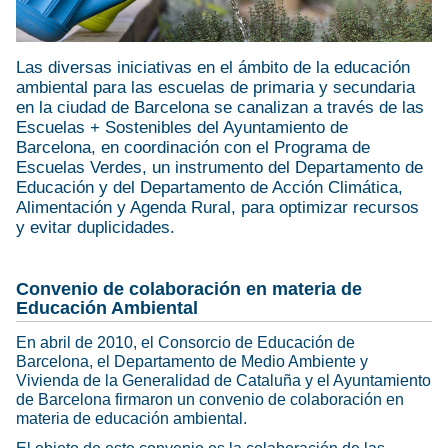
Las diversas iniciativas en el ámbito de la educación
ambiental para las escuelas de primaria y secundaria
en la ciudad de Barcelona se canalizan a través de las
Escuelas + Sostenibles del Ayuntamiento de
Barcelona, en coordinación con el Programa de
Escuelas Verdes, un instrumento del Departamento de
Educación y del Departamento de Acción Climática,
Alimentación y Agenda Rural, para optimizar recursos
y evitar duplicidades.
Convenio de colaboración en materia de
Educación Ambiental
En abril de 2010, el Consorcio de Educación de
Barcelona, el Departamento de Medio Ambiente y
Vivienda de la Generalidad de Cataluña y el Ayuntamiento
de Barcelona firmaron un convenio de colaboración en
materia de educación ambiental.