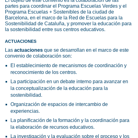
El objeto de este convenio es la colaboración de las
partes para coordinar el Programa Escuelas Verdes y el
Programa Escuelas + Sostenibles de la ciudad de
Barcelona, en el marco de la Red de Escuelas para la
Sostenibilidad de Cataluña, y promover la educación para
la sostenibilidad entre sus centros educativos.
ACTUACIONES
Las
actuaciones
que se desarrollan en el marco de este
convenio de colaboración son:
El establecimiento de mecanismos de coordinación y
reconocimiento de los centros.
La participación en un debate interno para avanzar en
la conceptualización de la educación para la
sostenibilidad.
Organización de espacios de intercambio de
experiencias.
La planificación de la formación y la coordinación para
la elaboración de recursos educativos.
La investigación y la evaluación sobre el proceso y los