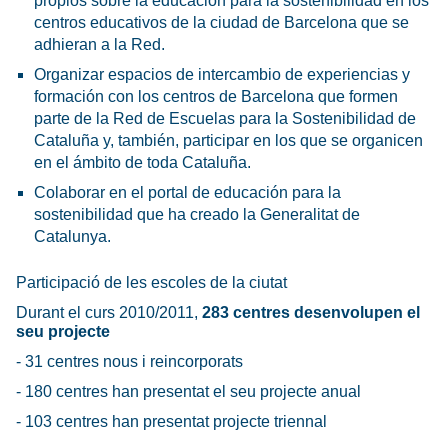
propios sobre la educación para la sostenibilidad en los
centros educativos de la ciudad de Barcelona que se
adhieran a la Red.
Organizar espacios de intercambio de experiencias y
formación con los centros de Barcelona que formen
parte de la Red de Escuelas para la Sostenibilidad de
Cataluña y, también, participar en los que se organicen
en el ámbito de toda Cataluña.
Colaborar en el portal de educación para la
sostenibilidad que ha creado la Generalitat de
Catalunya.
Participació de les escoles de la ciutat
Durant el curs 2010/2011,
283 centres desenvolupen el
seu projecte
- 31 centres nous i reincorporats
- 180 centres han presentat el seu projecte anual
- 103 centres han presentat projecte triennal