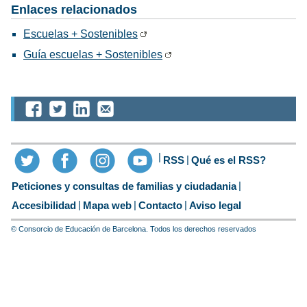
Enlaces relacionados
Escuelas + Sostenibles
Guía escuelas + Sostenibles
RSS
Qué es el RSS?
Peticiones y consultas de familias y ciudadania
Accesibilidad
Mapa web
Contacto
Aviso legal
© Consorcio de Educación de Barcelona. Todos los derechos reservados