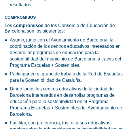
resultados
COMPROMISOS
Los
compromisos
de los Consorcio de Educación de
Barcelona son los siguientes:
Asumir, junto con el Ayuntamiento de Barcelona, la
coordinación de los centros educativos interesados en
desarrollar programas de educación para la
sostenibilidad del municipio de Barcelona, a través del
Programa Escuelas + Sostenibles.
Participar en el grupo de trabajo de la Red de Escuelas
para la Sostenibilidad de Cataluña.
Dirigir todos los centros educativos de la ciudad de
Barcelona interesados en desarrollar programas de
educación para la sostenibilidad en el Programa
Programa Escuelas + Sostenibles del Ayuntamiento de
Barcelona.
Facilitar, con preferencia, los recursos educativos