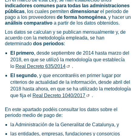
indicadores comunes para todas las administraciones
públicas
, los cuales permiten
dimensionar
el periodo de
pago a los proveedores
de forma homogénea
, y hacer un
análisis comparativo
a partir de los datos obtenidos.
Los datos se calculan y se publican mensualmente y, de
acuerdo con la metodología empleada, se han
determinado
dos periodos
:
El primero
, desde septiembre de 2014 hasta marzo del
2018, en que se utilizó la metodología que establecía
lo
Real Decreto 635/2014
.
El segundo
, y que encontraréis en primer lugar por
criterios de actualidad de la información, desde abril del
2018 hasta ahora, en que se ha utilizado la metodología
que fija el
Real Decreto 1040/2017
.
En este apartado podéis consultar los datos sobre el
periodo medio de pago de:
la Administración de la Generalitat de Catalunya, y
las entidades, empresas, fundaciones y consorcios