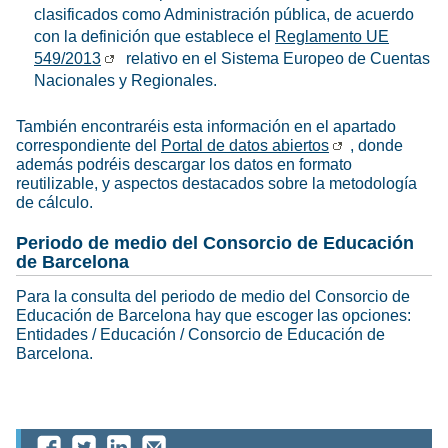
clasificados como Administración pública, de acuerdo
con la definición que establece el
Reglamento UE
549/2013
relativo en el Sistema Europeo de Cuentas
Nacionales y Regionales.
También encontraréis esta información en el apartado
correspondiente del
Portal de datos abiertos
, donde
además podréis descargar los datos en formato
reutilizable, y aspectos destacados sobre la metodología
de cálculo.
Periodo de medio del Consorcio de Educación
de Barcelona
Para la consulta del periodo de medio del Consorcio de
Educación de Barcelona hay que escoger las opciones:
Entidades / Educación / Consorcio de Educación de
Barcelona.