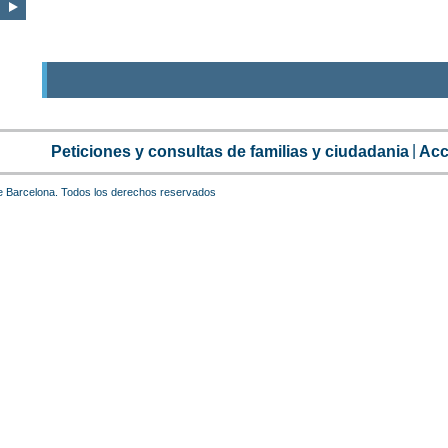
Peticiones y consultas de familias y ciudadania
Acc
e Barcelona. Todos los derechos reservados