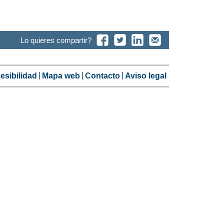
Lo quieres compartir?
esibilidad
Mapa web
Contacto
Aviso legal