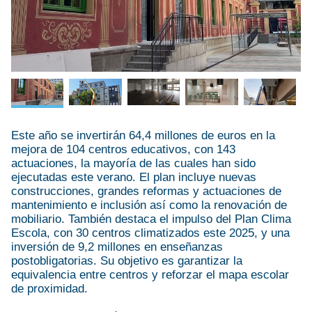
Este año se invertirán 64,4 millones de euros en la
mejora de 104 centros educativos, con 143
actuaciones, la mayoría de las cuales han sido
ejecutadas este verano. El plan incluye nuevas
construcciones, grandes reformas y actuaciones de
mantenimiento e inclusión así como la renovación de
mobiliario. También destaca el impulso del Plan Clima
Escola, con 30 centros climatizados este 2025, y una
inversión de 9,2 millones en enseñanzas
postobligatorias. Su objetivo es garantizar la
equivalencia entre centros y reforzar el mapa escolar
de proximidad.