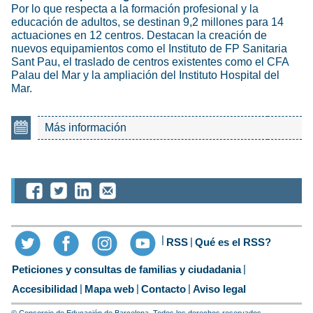
Por lo que respecta a la formación profesional y la
educación de adultos, se destinan 9,2 millones para 14
actuaciones en 12 centros. Destacan la creación de
nuevos equipamientos como el Instituto de FP Sanitaria
Sant Pau, el traslado de centros existentes como el CFA
Palau del Mar y la ampliación del Instituto Hospital del
Mar.
Más información
RSS
Qué es el RSS?
Peticiones y consultas de familias y ciudadania
Accesibilidad
Mapa web
Contacto
Aviso legal
© Consorcio de Educación de Barcelona. Todos los derechos reservados