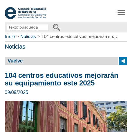
Texto
búsqueda
Inicio
Noticias
104 centros educativos mejorarán su…
Noticias
Vuelve
104 centros educativos mejorarán
su equipamiento este 2025
09/09/2025