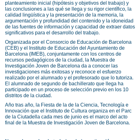
planteamiento inicial (hipótesis y objetivos del trabajo) y
las conclusiones a las qué se llega y su rigor científico, la
calidad lingüística y la presentación de la memoria, la
argumentación y profundidad del contenido y la idoneidad
de las fuentes de información y capacidad de extraer datos
significativos para el desarrollo del trabajo.
Organizada por el Consorcio de Educación de Barcelona
(CEB) y el Instituto de Educación del Ayuntamiento de
Barcelona (IMEB), conjuntamente con los centros de
recursos pedagógicos de la ciudad, la Muestra de
Investigación Joven de Barcelona da a conocer las
investigaciones más exitosas y reconoce el esfuerzo
realizado por el alumnado y el profesorado que lo tutoriza.
El alumnado de segundo de bachillerato que llega ha
participado en un proceso de selección previo en los 10
distritos de la ciudad.
Año tras año, la Fiesta de la de la Ciencia, Tecnología e
Innovación que el Instituto de Cultura organiza en el Parc
de la Ciutadella cada mes de junio es el marco del acto
final de la Muestra de Investigación Joven de Barcelona.