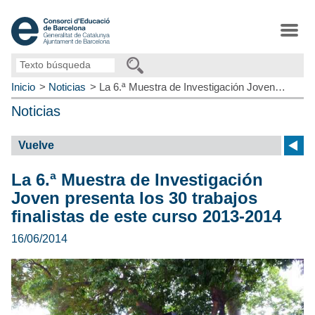
Texto
búsqueda
Inicio
Noticias
La 6.ª Muestra de Investigación Joven…
Noticias
Vuelve
La 6.ª Muestra de Investigación
Joven presenta los 30 trabajos
finalistas de este curso 2013-2014
16/06/2014