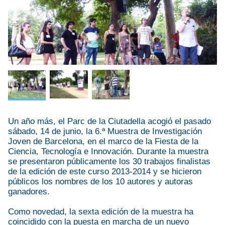
Un año más, el Parc de la Ciutadella acogió el pasado
sábado, 14 de junio, la 6.ª Muestra de Investigación
Joven de Barcelona, en el marco de la Fiesta de la
Ciencia, Tecnología e Innovación. Durante la muestra
se presentaron públicamente los 30 trabajos finalistas
de la edición de este curso 2013-2014 y se hicieron
públicos los nombres de los 10 autores y autoras
ganadores.
Como novedad, la sexta edición de la muestra ha
coincidido con la puesta en marcha de un nuevo