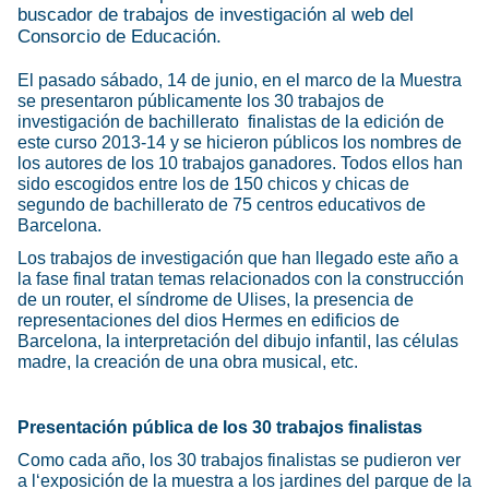
buscador de trabajos de investigación al web del
Consorcio de Educación.
El pasado sábado, 14 de junio, en el marco de la Muestra
se presentaron públicamente los 30 trabajos de
investigación de bachillerato finalistas de la edición de
este curso 2013-14 y se hicieron públicos los nombres de
los autores de los 10 trabajos ganadores. Todos ellos han
sido escogidos entre los de 150 chicos y chicas de
segundo de bachillerato de 75 centros educativos de
Barcelona.
Los trabajos de investigación que han llegado este año a
la fase final tratan temas relacionados con la construcción
de un router, el síndrome de Ulises, la presencia de
representaciones del dios Hermes en edificios de
Barcelona, la interpretación del dibujo infantil, las células
madre, la creación de una obra musical, etc.
Presentación pública de los 30 trabajos finalistas
Como cada año, los 30 trabajos finalistas se pudieron ver
a l‘exposición de la muestra a los jardines del parque de la