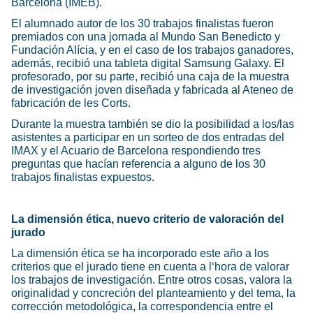
Barcelona (IMEB).
El alumnado autor de los 30 trabajos finalistas fueron
premiados con una jornada al Mundo San Benedicto y
Fundación Alícia, y en el caso de los trabajos ganadores,
además, recibió una tableta digital Samsung Galaxy. El
profesorado, por su parte, recibió una caja de la muestra
de investigación joven diseñada y fabricada al Ateneo de
fabricación de les Corts.
Durante la muestra también se dio la posibilidad a los/las
asistentes a participar en un sorteo de dos entradas del
IMAX y el Acuario de Barcelona respondiendo tres
preguntas que hacían referencia a alguno de los 30
trabajos finalistas expuestos.
La dimensión ética, nuevo criterio de valoración del
jurado
La dimensión ética se ha incorporado este año a los
criterios que el jurado tiene en cuenta a l‘hora de valorar
los trabajos de investigación. Entre otros cosas, valora la
originalidad y concreción del planteamiento y del tema, la
corrección metodológica, la correspondencia entre el