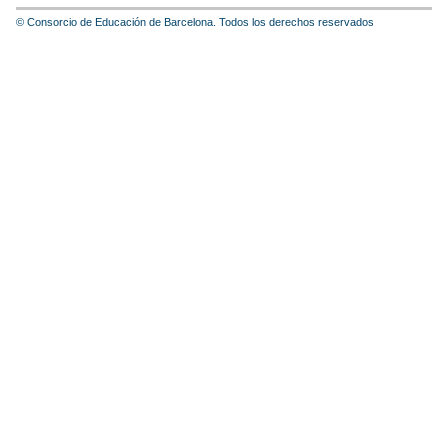
© Consorcio de Educación de Barcelona. Todos los derechos reservados