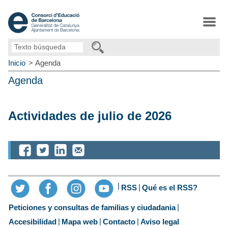
Texto
búsqueda
Inicio
Agenda
Agenda
Actividades de julio de 2026
RSS
Qué es el RSS?
Peticiones y consultas de familias y ciudadania
Accesibilidad
Mapa web
Contacto
Aviso legal