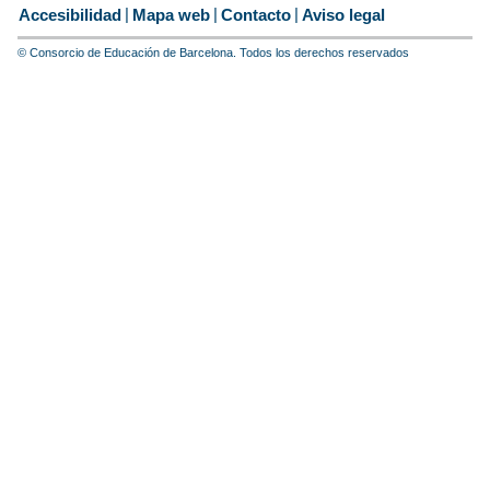
Accesibilidad
Mapa web
Contacto
Aviso legal
© Consorcio de Educación de Barcelona. Todos los derechos reservados