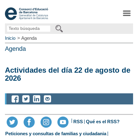
Texto
búsqueda
Inicio
Agenda
Agenda
Actividades del día 22 de agosto de
2026
RSS
Qué es el RSS?
Peticiones y consultas de familias y ciudadania