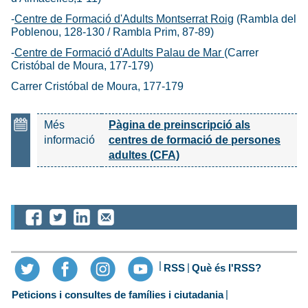
-
Centre de Formació d'Adults Montserrat Roig
(Rambla del
Poblenou, 128-130 / Rambla Prim, 87-89)
-
Centre de Formació d'Adults Palau de Mar
(Carrer
Cristóbal de Moura, 177-179)
Carrer Cristóbal de Moura, 177-179
Més
Pàgina de preinscripció als
informació
centres de formació de persones
adultes (CFA)
RSS
Què és l'RSS?
Peticions i consultes de famílies i ciutadania