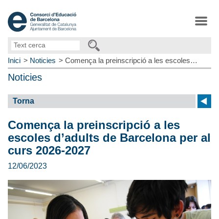
Text
cerca
Inici
Noticies
Comença la preinscripció a les escoles…
Noticies
Torna
Comença la preinscripció a les
escoles d’adults de Barcelona per al
curs 2026-2027
12/06/2023